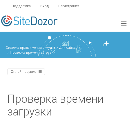
Поддержка
Вход
Регистрация
Система продвижения
Аудит
Для сайта
Проверка времени загрузки
Онлайн сервис
Проверка времени
загрузки